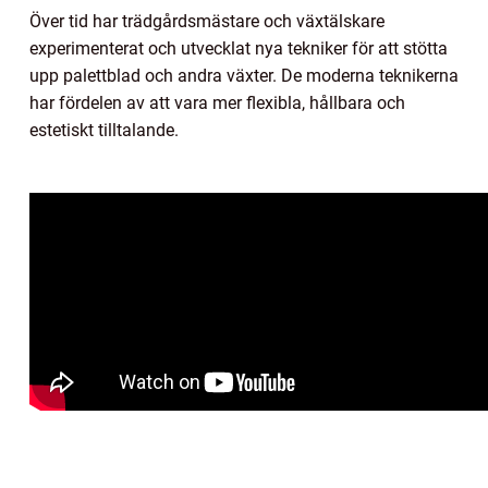
Över tid har trädgårdsmästare och växtälskare
experimenterat och utvecklat nya tekniker för att stötta
upp palettblad och andra växter. De moderna teknikerna
har fördelen av att vara mer flexibla, hållbara och
estetiskt tilltalande.