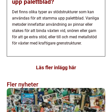
upp palettblad?
Det finns olika typer av stödstrukturer som kan
användas för att stamma upp palettblad. Vanliga
metoder innefattar användning av pinnar eller
stakes för att binda växten vid, snören eller garn
för att ge extra stöd, eller till och med metallstöd
för växter med kraftigare grenstrukturer.
Läs fler inlägg här
Fler nyheter