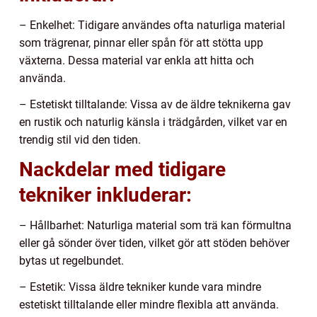
– Enkelhet: Tidigare användes ofta naturliga material
som trägrenar, pinnar eller spån för att stötta upp
växterna. Dessa material var enkla att hitta och
använda.
– Estetiskt tilltalande: Vissa av de äldre teknikerna gav
en rustik och naturlig känsla i trädgården, vilket var en
trendig stil vid den tiden.
Nackdelar med tidigare
tekniker inkluderar:
– Hållbarhet: Naturliga material som trä kan förmultna
eller gå sönder över tiden, vilket gör att stöden behöver
bytas ut regelbundet.
– Estetik: Vissa äldre tekniker kunde vara mindre
estetiskt tilltalande eller mindre flexibla att använda.