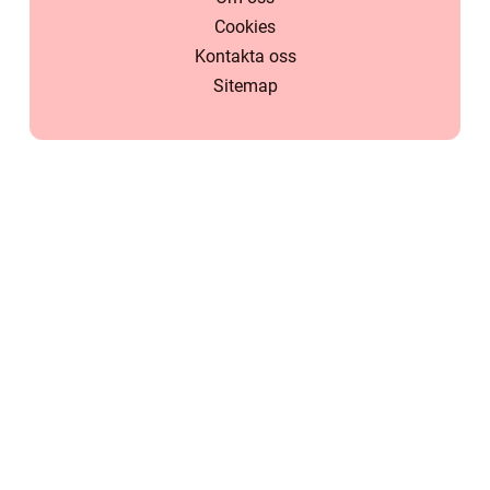
Cookies
Kontakta oss
Sitemap