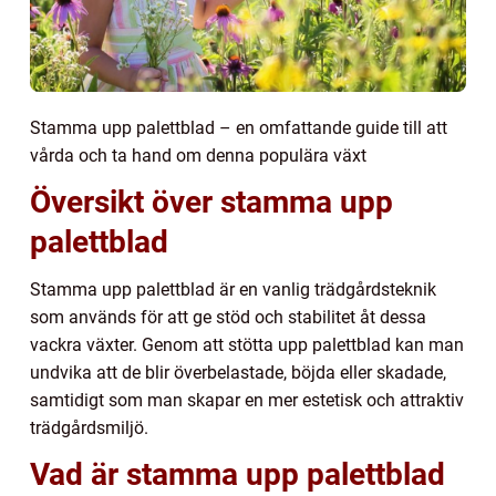
Stamma upp palettblad – en omfattande guide till att
vårda och ta hand om denna populära växt
Översikt över stamma upp
palettblad
Stamma upp palettblad är en vanlig trädgårdsteknik
som används för att ge stöd och stabilitet åt dessa
vackra växter. Genom att stötta upp palettblad kan man
undvika att de blir överbelastade, böjda eller skadade,
samtidigt som man skapar en mer estetisk och attraktiv
trädgårdsmiljö.
Vad är stamma upp palettblad