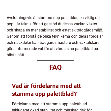
Avslutningsvis är stamma upp palettblad en viktig och
populär teknik för att ge stöd åt dessa vackra växter
och skapa en mer stabilitet och estetisk trädgårdsmiljö.
Genom att förstå de olika teknikerna och deras fördelar
och nackdelar kan trädgårdsmästare och växtälskare
göra informerade val för att vårda sina palettblad på
bästa sätt.
FAQ
Vad är fördelarna med att
stamma upp palettblad?
Fördelarna med att stamma upp palettblad
inkluderar ökad stabilitet och minskad risk för