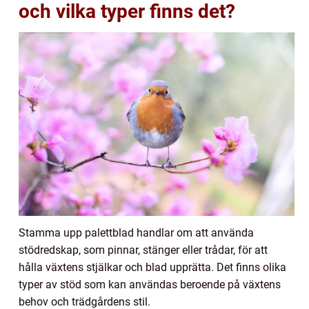
och vilka typer finns det?
Stamma upp palettblad handlar om att använda
stödredskap, som pinnar, stänger eller trådar, för att
hålla växtens stjälkar och blad upprätta. Det finns olika
typer av stöd som kan användas beroende på växtens
behov och trädgårdens stil.