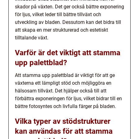
skador på växten. Det ger också bättre exponering
för ljus, vilket leder till bättre tillväxt och
utveckling av bladen. Dessutom kan det bidra till
att skapa en mer strukturerad och estetiskt
tilltalande växt.
Varför är det viktigt att stamma
upp palettblad?
Att stamma upp palettblad är viktigt för att ge
växterna ett lämpligt stöd och möjliggöra en
hälsosam tillväxt. Det hjälper också till att
förbättra exponeringen för ljus, vilket bidrar till en
bättre fotosyntes och livfulla färger på bladen.
Vilka typer av stödstrukturer
kan användas för att stamma