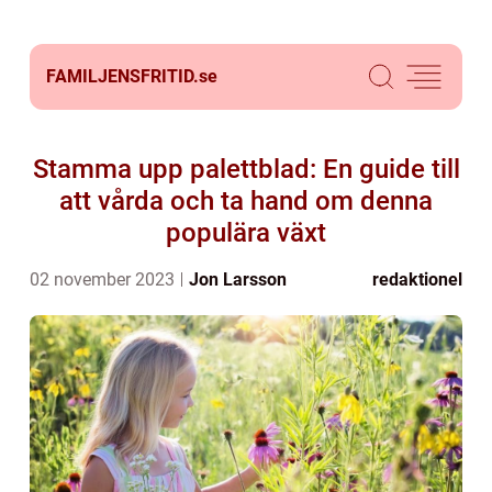
FAMILJENSFRITID.
se
Stamma upp palettblad: En guide till
att vårda och ta hand om denna
populära växt
02 november 2023
Jon Larsson
redaktionel