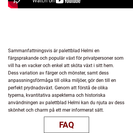
Sammanfattningsvis är palettblad Helmi en
färgsprakande och populär växt för privatpersoner som
vill ha en vacker och enkel att sköta växt i sitt hem.
Dess variation av färger och mönster, samt dess
anpassningsförmåga till olika miljöer, gör den till en
perfekt prydnadsväxt. Genom att förstå de olika
typerna, kvantitativa aspekterna och historiska
användningen av palettblad Helmi kan du njuta av dess
skönhet och charm på ett mer informerat sätt.
FAQ