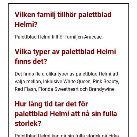
Vilken familj tillhör palettblad
Helmi?
Palettblad Helmi tillhör familjen Araceae.
Vilka typer av palettblad Helmi
finns det?
Det finns flera olika typer av palettblad Helmi att
välja mellan, inklusive White Queen, Pink Beauty,
Red Flash, Florida Sweetheart och Brandywine.
Hur lång tid tar det för
palettblad Helmi att nå sin fulla
storlek?
Palettblad Helmi kan nå sin fulla storlek på cirka