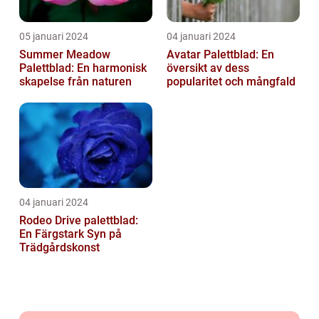
05 januari 2024
04 januari 2024
Summer Meadow
Avatar Palettblad: En
Palettblad: En harmonisk
översikt av dess
skapelse från naturen
popularitet och mångfald
04 januari 2024
Rodeo Drive palettblad:
En Färgstark Syn på
Trädgårdskonst