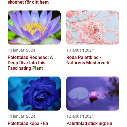
skönhet för ditt hem
13 januari 2024
13 januari 2024
Palettblad Redhead: A
Röda Palettblad -
Deep Dive into this
Naturens Mästerverk
Fascinating Plant
13 januari 2024
12 januari 2024
Palettblad köpa - En
Palettblad stickling: En