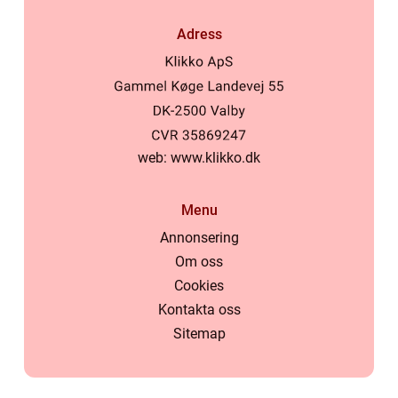
Adress
web:
www.klikko.dk
Menu
Annonsering
Om oss
Cookies
Kontakta oss
Sitemap