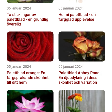
06 januari 2024
06 januari 2024
Ta sticklingar av
Helmi palettblad - en
palettblad - en grundlig
färgglad upplevelse
översikt
05 januari 2024
05 januari 2024
Palettblad orange: En
Palettblad Abbey Road:
färgsprakande skönhet
En djupdykning i dess
till ditt hem
skönhet och variation