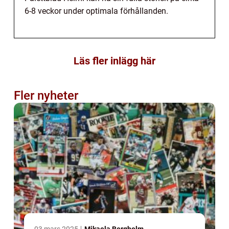
6-8 veckor under optimala förhållanden.
Läs fler inlägg här
Fler nyheter