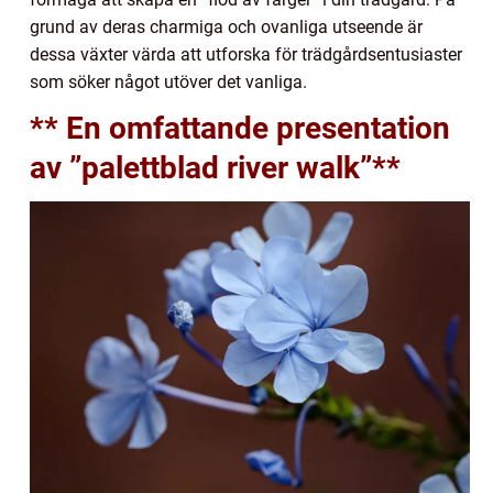
grund av deras charmiga och ovanliga utseende är
dessa växter värda att utforska för trädgårdsentusiaster
som söker något utöver det vanliga.
** En omfattande presentation
av ”palettblad river walk”**