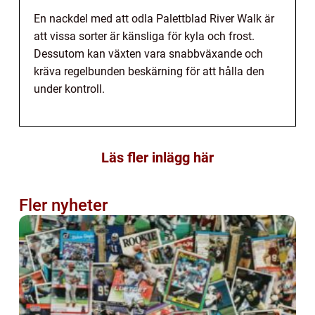
En nackdel med att odla Palettblad River Walk är
att vissa sorter är känsliga för kyla och frost.
Dessutom kan växten vara snabbväxande och
kräva regelbunden beskärning för att hålla den
under kontroll.
Läs fler inlägg här
Fler nyheter