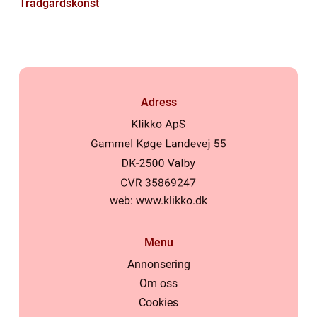
Trädgårdskonst
Adress
web:
www.klikko.dk
Menu
Annonsering
Om oss
Cookies