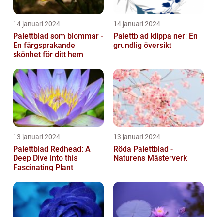
14 januari 2024
14 januari 2024
Palettblad som blommar -
Palettblad klippa ner: En
En färgsprakande
grundlig översikt
skönhet för ditt hem
13 januari 2024
13 januari 2024
Palettblad Redhead: A
Röda Palettblad -
Deep Dive into this
Naturens Mästerverk
Fascinating Plant