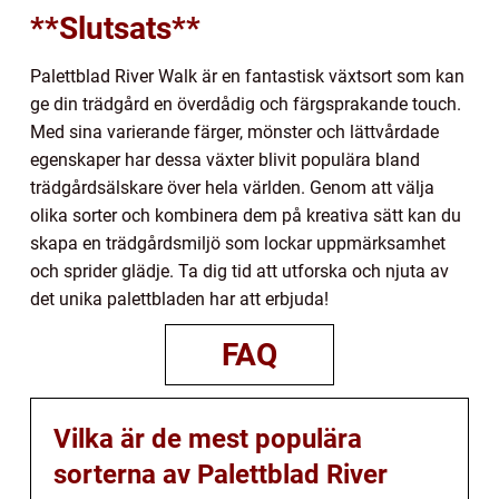
**Slutsats**
Palettblad River Walk är en fantastisk växtsort som kan
ge din trädgård en överdådig och färgsprakande touch.
Med sina varierande färger, mönster och lättvårdade
egenskaper har dessa växter blivit populära bland
trädgårdsälskare över hela världen. Genom att välja
olika sorter och kombinera dem på kreativa sätt kan du
skapa en trädgårdsmiljö som lockar uppmärksamhet
och sprider glädje. Ta dig tid att utforska och njuta av
det unika palettbladen har att erbjuda!
FAQ
Vilka är de mest populära
sorterna av Palettblad River