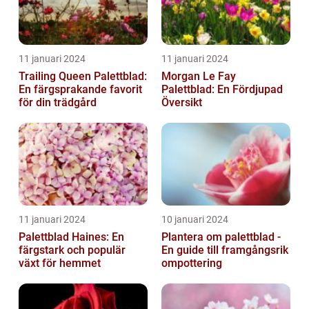
11 januari 2024
11 januari 2024
Trailing Queen Palettblad:
Morgan Le Fay
En färgsprakande favorit
Palettblad: En Fördjupad
för din trädgård
Översikt
11 januari 2024
10 januari 2024
Palettblad Haines: En
Plantera om palettblad -
färgstark och populär
En guide till framgångsrik
växt för hemmet
ompottering