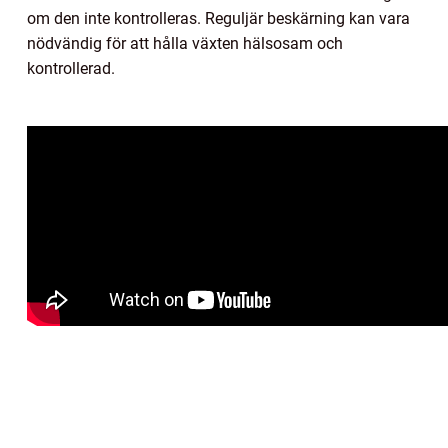
om den inte kontrolleras. Reguljär beskärning kan vara
nödvändig för att hålla växten hälsosam och
kontrollerad.