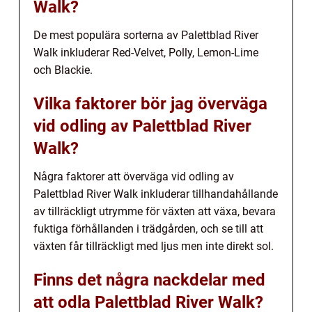
Walk?
De mest populära sorterna av Palettblad River
Walk inkluderar Red-Velvet, Polly, Lemon-Lime
och Blackie.
Vilka faktorer bör jag överväga
vid odling av Palettblad River
Walk?
Några faktorer att överväga vid odling av
Palettblad River Walk inkluderar tillhandahållande
av tillräckligt utrymme för växten att växa, bevara
fuktiga förhållanden i trädgården, och se till att
växten får tillräckligt med ljus men inte direkt sol.
Finns det några nackdelar med
att odla Palettblad River Walk?