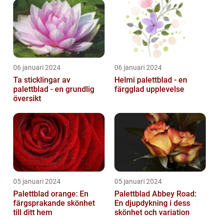
06 januari 2024
06 januari 2024
Ta sticklingar av
Helmi palettblad - en
palettblad - en grundlig
färgglad upplevelse
översikt
05 januari 2024
05 januari 2024
Palettblad orange: En
Palettblad Abbey Road:
färgsprakande skönhet
En djupdykning i dess
till ditt hem
skönhet och variation