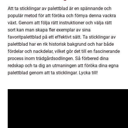
Att ta sticklingar av palettblad är en spännande och
populär metod för att föröka och förnya denna vackra
växt. Genom att följa rätt instruktioner och välja rätt
sort kan man skapa fler exemplar av sina
favoritpalettblad på ett effektivt sätt. Ta sticklingar av
palettblad har en rik historisk bakgrund och har både
fördelar och nackdelar, vilket gör det till en fascinerande
process inom trädgårdsodlingen. Så förbered dina
redskap och ta dig an utmaningen att föröka dina egna
palettblad genom att ta sticklingar. Lycka till!