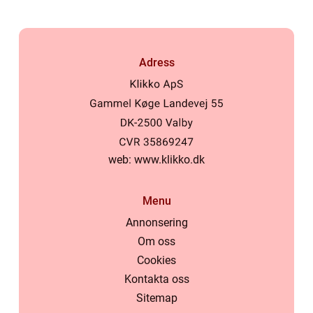
Adress
web:
www.klikko.dk
Menu
Annonsering
Om oss
Cookies
Kontakta oss
Sitemap