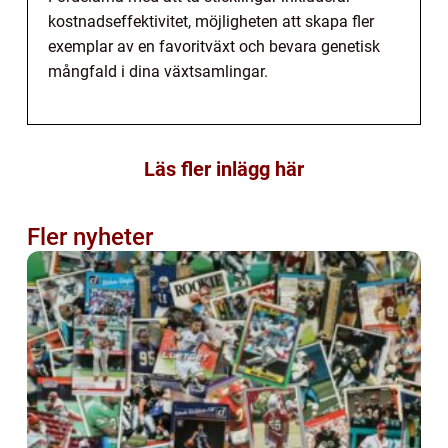
kostnadseffektivitet, möjligheten att skapa fler
exemplar av en favoritväxt och bevara genetisk
mångfald i dina växtsamlingar.
Läs fler inlägg här
Fler nyheter