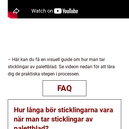
– Här kan du få en visuell guide om hur man tar
sticklingar av palettblad. Se videon nedan för att lära
dig de praktiska stegen i processen.
FAQ
Hur långa bör sticklingarna vara
när man tar sticklingar av
palettblad?