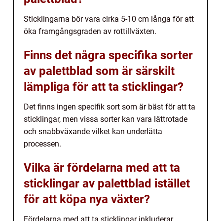
Sticklingarna bör vara cirka 5-10 cm långa för att
öka framgångsgraden av rottillväxten.
Finns det några specifika sorter
av palettblad som är särskilt
lämpliga för att ta sticklingar?
Det finns ingen specifik sort som är bäst för att ta
sticklingar, men vissa sorter kan vara lättrotade
och snabbväxande vilket kan underlätta
processen.
Vilka är fördelarna med att ta
sticklingar av palettblad istället
för att köpa nya växter?
Fördelarna med att ta sticklingar inkluderar