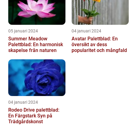
05 januari 2024
04 januari 2024
Summer Meadow
Avatar Palettblad: En
Palettblad: En harmonisk
översikt av dess
skapelse från naturen
popularitet och mångfald
04 januari 2024
Rodeo Drive palettblad:
En Färgstark Syn på
Trädgårdskonst