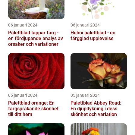
06 januari 2024
06 januari 2024
Palettblad tappar färg -
Helmi palettblad - en
en fördjupande analys av
färgglad upplevelse
orsaker och variationer
05 januari 2024
05 januari 2024
Palettblad orange: En
Palettblad Abbey Road:
färgsprakande skönhet
En djupdykning i dess
till ditt hem
skönhet och variation