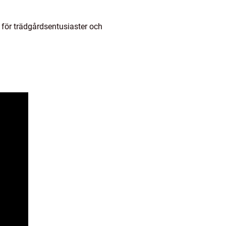
 för trädgårdsentusiaster och