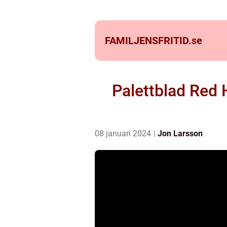
FAMILJENSFRITID.
se
Palettblad Red 
08 januari 2024
Jon Larsson