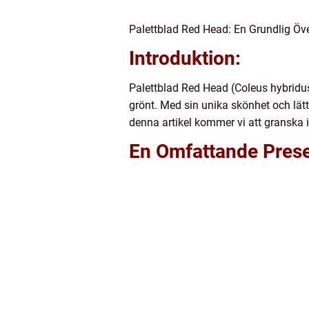
Palettblad Red Head: En Grundlig Öv
Introduktion:
Palettblad Red Head (Coleus hybridus
grönt. Med sin unika skönhet och lätt
denna artikel kommer vi att granska 
En Omfattande Prese