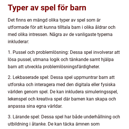
Typer av spel för barn
Det finns en mängd olika typer av spel som är
utformade för att kunna tilltala barn i olika åldrar och
med olika intressen. Några av de vanligaste typerna
inkluderar:
1. Pussel och problemlösning: Dessa spel involverar att
lösa pussel, utmana logik och tänkande samt hjälpa
barn att utveckla problemlösningsfärdigheter.
2. Lekbaserade spel: Dessa spel uppmuntrar barn att
utforska och interagera med den digitala eller fysiska
världen genom spel. De kan inkludera simuleringsspel,
lekenspel och kreativa spel där barnen kan skapa och
anpassa sina egna världar.
3. Lärande spel: Dessa spel har både underhållning och
utbildning i åtanke. De kan täcka ämnen som