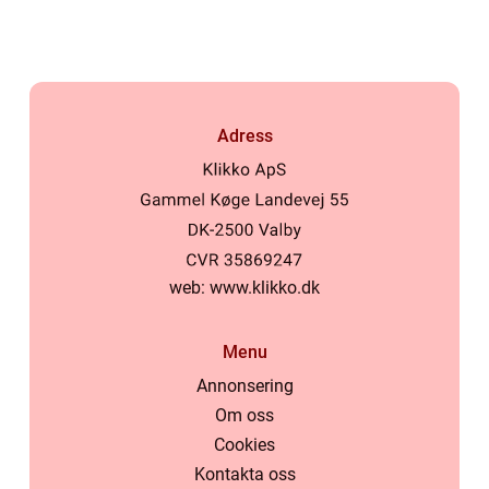
Adress
web:
www.klikko.dk
Menu
Annonsering
Om oss
Cookies
Kontakta oss