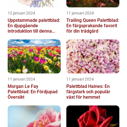
12 januari 2024
11 januari 2024
Uppstammade palettblad:
Trailing Queen Palettblad:
En djupgående
En färgsprakande favorit
introduktion till denna
för din trädgård
populära växt
11 januari 2024
11 januari 2024
Morgan Le Fay
Palettblad Haines: En
Palettblad: En Fördjupad
färgstark och populär
Översikt
växt för hemmet