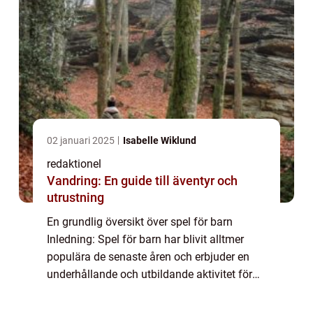
02 januari 2025
Isabelle Wiklund
redaktionel
Vandring: En guide till äventyr och
utrustning
En grundlig översikt över spel för barn
Inledning: Spel för barn har blivit alltmer
populära de senaste åren och erbjuder en
underhållande och utbildande aktivitet för
unga. Denna artikel kommer att ge en
övergripande och detaljerad översikt över