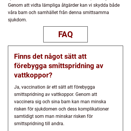
Genom att vidta lämpliga åtgärder kan vi skydda både
våra barn och samhället från denna smittsamma
sjukdom.
FAQ
Finns det något sätt att
förebygga smittspridning av
vattkoppor?
Ja, vaccination är ett sätt att förebygga
smittspridning av vattkoppor. Genom att
vaccinera sig och sina barn kan man minska
risken för sjukdomen och dess komplikationer
samtidigt som man minskar risken för
smittspridning till andra.