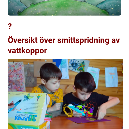
?
Översikt över smittspridning av
vattkoppor