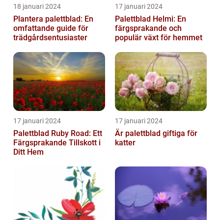
18 januari 2024
17 januari 2024
Plantera palettblad: En
Palettblad Helmi: En
omfattande guide för
färgsprakande och
trädgårdsentusiaster
populär växt för hemmet
17 januari 2024
17 januari 2024
Palettblad Ruby Road: Ett
Är palettblad giftiga för
Färgsprakande Tillskott i
katter
Ditt Hem