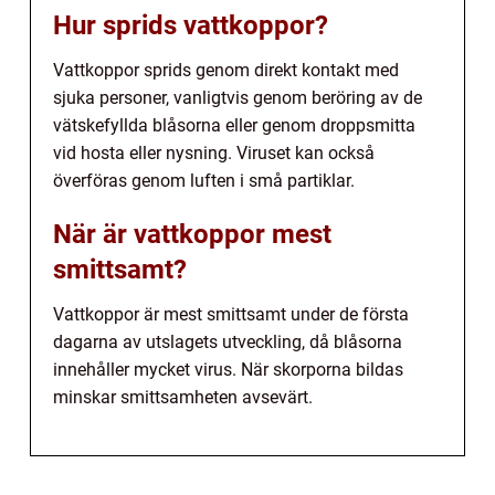
Hur sprids vattkoppor?
Vattkoppor sprids genom direkt kontakt med
sjuka personer, vanligtvis genom beröring av de
vätskefyllda blåsorna eller genom droppsmitta
vid hosta eller nysning. Viruset kan också
överföras genom luften i små partiklar.
När är vattkoppor mest
smittsamt?
Vattkoppor är mest smittsamt under de första
dagarna av utslagets utveckling, då blåsorna
innehåller mycket virus. När skorporna bildas
minskar smittsamheten avsevärt.