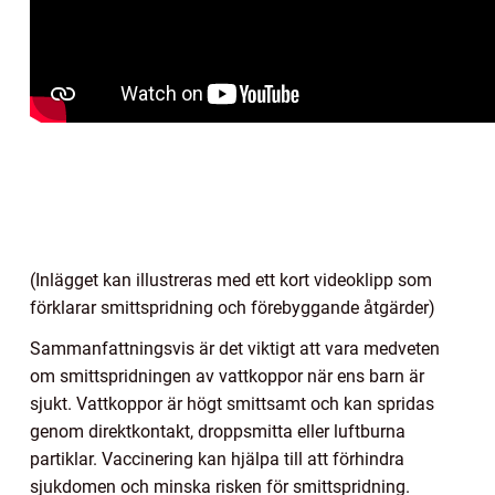
(Inlägget kan illustreras med ett kort videoklipp som
förklarar smittspridning och förebyggande åtgärder)
Sammanfattningsvis är det viktigt att vara medveten
om smittspridningen av vattkoppor när ens barn är
sjukt. Vattkoppor är högt smittsamt och kan spridas
genom direktkontakt, droppsmitta eller luftburna
partiklar. Vaccinering kan hjälpa till att förhindra
sjukdomen och minska risken för smittspridning.