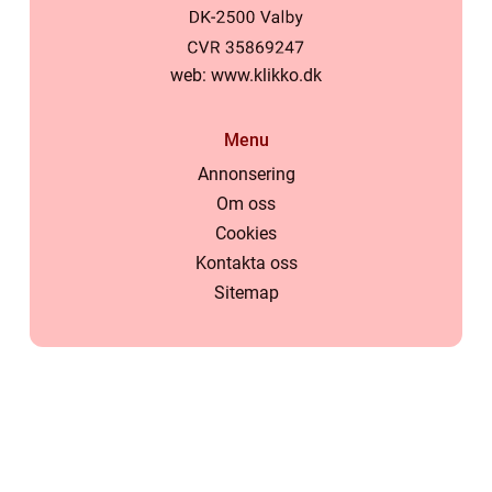
web:
www.klikko.dk
Menu
Annonsering
Om oss
Cookies
Kontakta oss
Sitemap