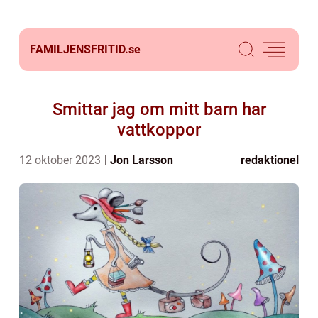
FAMILJENSFRITID.
se
Smittar jag om mitt barn har
vattkoppor
12 oktober 2023
Jon Larsson
redaktionel