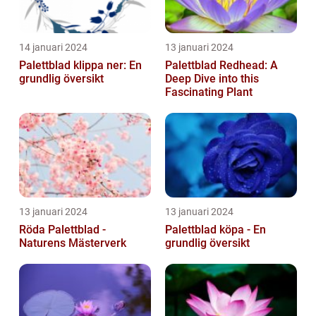
14 januari 2024
13 januari 2024
Palettblad klippa ner: En
Palettblad Redhead: A
grundlig översikt
Deep Dive into this
Fascinating Plant
13 januari 2024
13 januari 2024
Röda Palettblad -
Palettblad köpa - En
Naturens Mästerverk
grundlig översikt