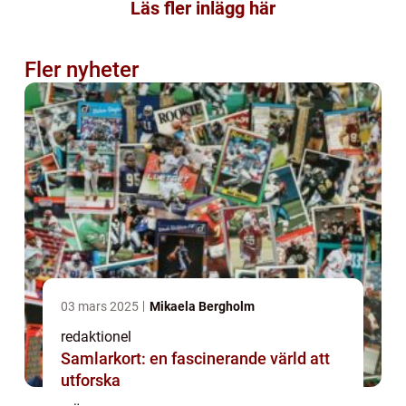
Läs fler inlägg här
Fler nyheter
03 mars 2025
Mikaela Bergholm
redaktionel
Samlarkort: en fascinerande värld att
utforska