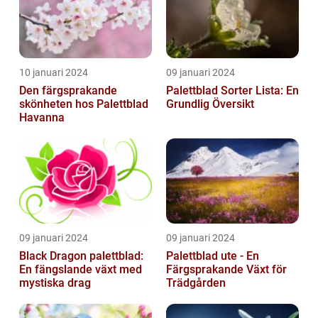
10 januari 2024
09 januari 2024
Den färgsprakande
Palettblad Sorter Lista: En
skönheten hos Palettblad
Grundlig Översikt
Havanna
09 januari 2024
09 januari 2024
Black Dragon palettblad:
Palettblad ute - En
En fängslande växt med
Färgsprakande Växt för
mystiska drag
Trädgården