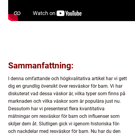
Sammanfattning:
I denna omfattande och högkvalitativa artikel har vi gett
dig en grundlig översikt över resväskor för barn. Vi har
diskuterat vad dessa väskor är, vilka typer som finns på
marknaden och vilka väskor som är populära just nu.
Dessutom har vi presenterat flera kvantitativa
mätningar om resväskor för barn och influenser som
skiljer dem åt. Slutligen gick vi igenom historiska för-
och nackdelar med resväskor för barn. Nu har du den