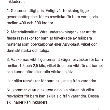
inkluderar:
1. Genomsnittligt pris: Enligt vår forskning ligger
genomsnittspriset för en resväska för barn vanligtvis
mellan 400 och 800 kronor.
2. Materialkvalitet: Våra undersökningar visar att de
flesta resväskor för barn är tillverkade av hållbara
material som polykarbonat eller ABS-plast, vilket gör
dem slitstarka och tåliga.
3. Väskornas vikt: I genomsnitt väger resväskor för barn
mellan 1,5 och 2,5 kilo, vilket är en bra vikt för att barnet
ska kunna bära eller rulla väskan själv.
Hur olika resväskor för barn skiljer sig från varandra
Nu kommer vi att diskutera de olika sätten på vilka
resväskor för barn kan skilja sig från varandra. Dessa
skillnader kan inkludera: