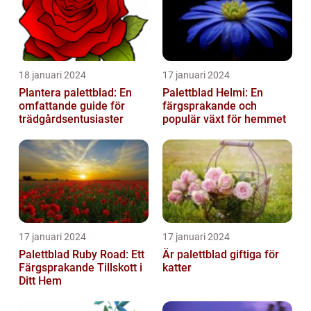
18 januari 2024
17 januari 2024
Plantera palettblad: En
Palettblad Helmi: En
omfattande guide för
färgsprakande och
trädgårdsentusiaster
populär växt för hemmet
17 januari 2024
17 januari 2024
Palettblad Ruby Road: Ett
Är palettblad giftiga för
Färgsprakande Tillskott i
katter
Ditt Hem