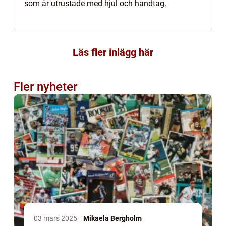
som är utrustade med hjul och handtag.
Läs fler inlägg här
Fler nyheter
03 mars 2025
Mikaela Bergholm