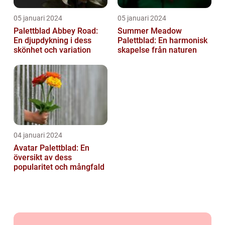
05 januari 2024
05 januari 2024
Palettblad Abbey Road:
Summer Meadow
En djupdykning i dess
Palettblad: En harmonisk
skönhet och variation
skapelse från naturen
04 januari 2024
Avatar Palettblad: En
översikt av dess
popularitet och mångfald