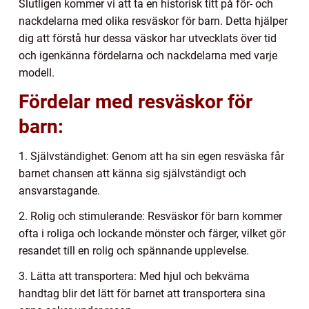
Slutligen kommer vi att ta en historisk titt på för- och
nackdelarna med olika resväskor för barn. Detta hjälper
dig att förstå hur dessa väskor har utvecklats över tid
och igenkänna fördelarna och nackdelarna med varje
modell.
Fördelar med resväskor för
barn:
1. Självständighet: Genom att ha sin egen resväska får
barnet chansen att känna sig självständigt och
ansvarstagande.
2. Rolig och stimulerande: Resväskor för barn kommer
ofta i roliga och lockande mönster och färger, vilket gör
resandet till en rolig och spännande upplevelse.
3. Lätta att transportera: Med hjul och bekväma
handtag blir det lätt för barnet att transportera sina