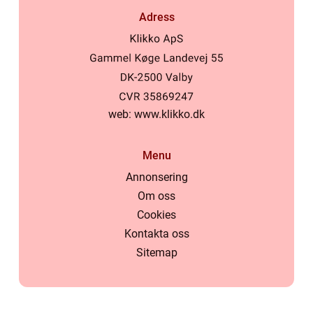
Adress
web:
www.klikko.dk
Menu
Annonsering
Om oss
Cookies
Kontakta oss
Sitemap