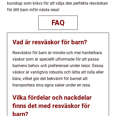
kunskap som krävs för att välja den perfekta resväskan
för ditt barn inför nästa resa!
FAQ
Vad är resväskor för barn?
Resväskor för barn är mindre och mer hanterbara
väskor som är speciellt utformade för att passa
barnens behov och preferenser under resor. Dessa
väskor är vanligtvis robusta och lätta att rulla eller
bära, vilket gör det bekvämt för barnet att
transportera sina egna saker under en resa.
Vilka fördelar och nackdelar
finns det med resväskor för
barn?