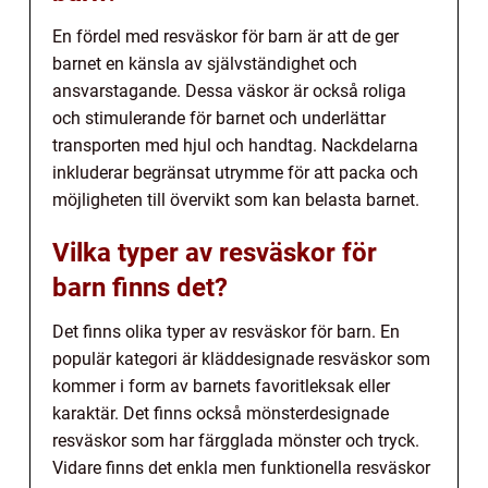
En fördel med resväskor för barn är att de ger
barnet en känsla av självständighet och
ansvarstagande. Dessa väskor är också roliga
och stimulerande för barnet och underlättar
transporten med hjul och handtag. Nackdelarna
inkluderar begränsat utrymme för att packa och
möjligheten till övervikt som kan belasta barnet.
Vilka typer av resväskor för
barn finns det?
Det finns olika typer av resväskor för barn. En
populär kategori är kläddesignade resväskor som
kommer i form av barnets favoritleksak eller
karaktär. Det finns också mönsterdesignade
resväskor som har färgglada mönster och tryck.
Vidare finns det enkla men funktionella resväskor