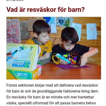
Vad är resväskor för barn?
Första sektionen börjar med att definiera vad resväskor
för barn är och de grundläggande faktorerna kring dem.
En resväska för barn är en mindre och mer hanterbar
väska, speciellt utformad för att passa barnens behov