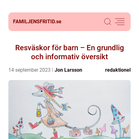
FAMILJENSFRITID.
se
Resväskor för barn – En grundlig
och informativ översikt
14 september 2023
Jon Larsson
redaktionel