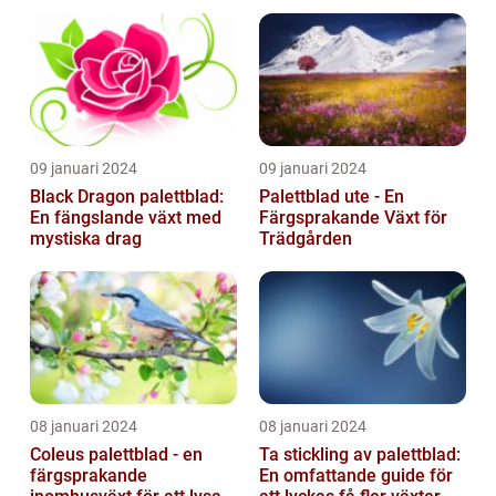
09 januari 2024
09 januari 2024
Black Dragon palettblad:
Palettblad ute - En
En fängslande växt med
Färgsprakande Växt för
mystiska drag
Trädgården
08 januari 2024
08 januari 2024
Coleus palettblad - en
Ta stickling av palettblad:
färgsprakande
En omfattande guide för