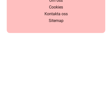
Om oss
Cookies
Kontakta oss
Sitemap