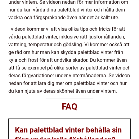
under vintern. Se videon nedan för mer information om
hur du kan vårda dina palettblad vinter och hålla dem
vackra och färgsprakande även när det är kallt ute.
I videon kommer vi att visa olika tips och tricks för att
vårda palettblad vinter, inklusive rätt ljusförhållanden,
vattning, temperatur och gödsling. Vi kommer också att
ge råd om hur man kan skydda palettblad vinter från
kyla och frost för att undvika skador. Du kommer även
att få se exempel på olika sorter av palettblad vinter och
deras färgvariationer under vintermånaderna. Se videon
nedan för att lära dig mer om palettblad vinter och hur
du kan njuta av deras skönhet även under vintern.
FAQ
Kan palettblad vinter behålla sin