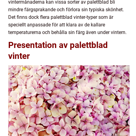
vintermånaderna kan vissa sorter av palettblad bli
mindre färgsprakande och förlora sin typiska skönhet.
Det finns dock flera palettblad vinter-typer som är
speciellt anpassade för att klara av de kallare
temperaturerna och behålla sin färg även under vintern.
Presentation av palettblad
vinter