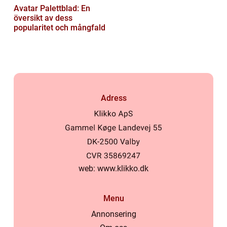
Avatar Palettblad: En
översikt av dess
popularitet och mångfald
Adress
web:
www.klikko.dk
Menu
Annonsering