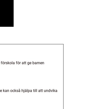
förskola för att ge barnen
e kan också hjälpa till att undvika