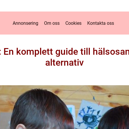
Annonsering
Om oss
Cookies
Kontakta oss
: En komplett guide till hälso
alternativ