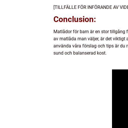
[TILLFÄLLE FÖR INFÖRANDE AV VID
Conclusion:
Matlådor för barn är en stor tillgång 
av matlåda man väljer, är det viktigt
använda våra förslag och tips är du 
sund och balanserad kost.