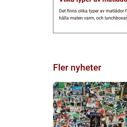
Det finns olika typer av matlådor f
hålla maten varm, och lunchboxar 
Fler nyheter