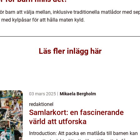
ör barn att välja mellan, inklusive traditionella matlådor med se
med kylpåsar för att hålla maten kyld.
Läs fler inlägg här
03 mars 2025
Mikaela Bergholm
redaktionel
Samlarkort: en fascinerande
värld att utforska
Introduction: Att packa en matlåda till barnen kan