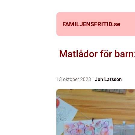
FAMILJENSFRITID.
se
Matlådor för barn
13 oktober 2023
Jon Larsson