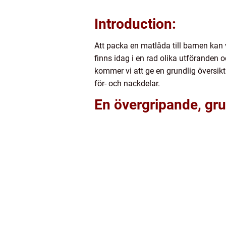
Introduction:
Att packa en matlåda till barnen kan v
finns idag i en rad olika utföranden o
kommer vi att ge en grundlig översikt 
för- och nackdelar.
En övergripande, gru