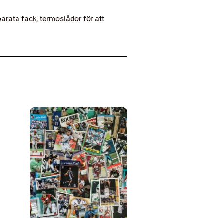
parata fack, termoslådor för att