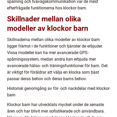
spårning och tvåvägskommunikation var de mest
efterfrågade funktionerna hos klockor barn.
Skillnader mellan olika
modeller av klockor barn
Skillnaderna mellan olika modeller av klockor barn
ligger främst i de funktioner och tjänster de erbjuder.
Vissa modeller kan ha mer avancerade GPS-
spårningssystem, medan andra kan erbjuda mer
avancerade hälso- och träningsfunktioner för barn. Det
är viktigt för föräldrar att välja en klocka som bäst
passar deras behov och deras barns behov.
Historisk genomgång av för- och nackdelar med klockor
barn
Klockor barn har utvecklats mycket under de senaste
åren och har blivit mer sofistikerade och användbara.