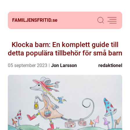
FAMILJENSFRITID.
se
Klocka barn: En komplett guide till
detta populära tillbehör för små barn
05 september 2023
Jon Larsson
redaktionel