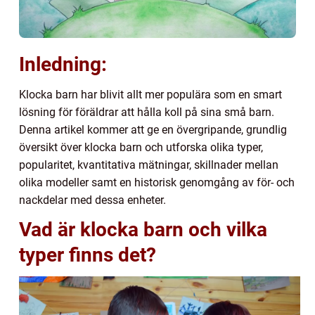
Inledning:
Klocka barn har blivit allt mer populära som en smart
lösning för föräldrar att hålla koll på sina små barn.
Denna artikel kommer att ge en övergripande, grundlig
översikt över klocka barn och utforska olika typer,
popularitet, kvantitativa mätningar, skillnader mellan
olika modeller samt en historisk genomgång av för- och
nackdelar med dessa enheter.
Vad är klocka barn och vilka
typer finns det?