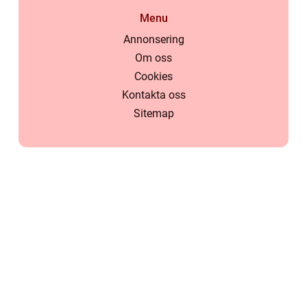
Menu
Annonsering
Om oss
Cookies
Kontakta oss
Sitemap