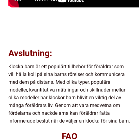
Avslutning:
Klocka barn är ett populärt tillbehör för föräldrar som
vill hålla koll på sina barns rörelser och kommunicera
med dem på distans. Med olika typer, populära
modeller, kvantitativa mätningar och skillnader mellan
olika modeller har klockor barn blivit en viktig del av
många föräldrars liv. Genom att vara medvetna om
fördelarna och nackdelarna kan föräldrar fatta
informerade beslut när de väljer en klocka för sina barn.
FAQ