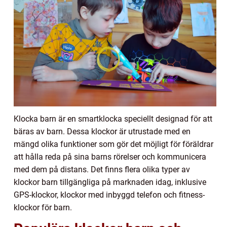
Klocka barn är en smartklocka speciellt designad för att
bäras av barn. Dessa klockor är utrustade med en
mängd olika funktioner som gör det möjligt för föräldrar
att hålla reda på sina barns rörelser och kommunicera
med dem på distans. Det finns flera olika typer av
klockor barn tillgängliga på marknaden idag, inklusive
GPS-klockor, klockor med inbyggd telefon och fitness-
klockor för barn.