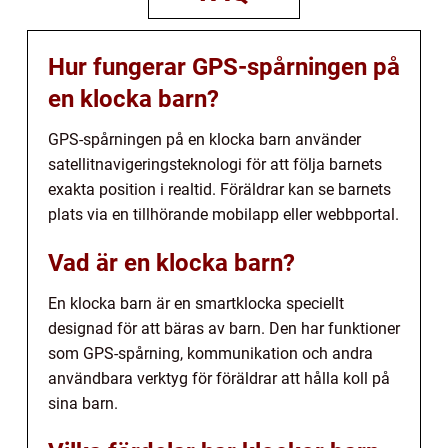
Hur fungerar GPS-spårningen på
en klocka barn?
GPS-spårningen på en klocka barn använder
satellitnavigeringsteknologi för att följa barnets
exakta position i realtid. Föräldrar kan se barnets
plats via en tillhörande mobilapp eller webbportal.
Vad är en klocka barn?
En klocka barn är en smartklocka speciellt
designad för att bäras av barn. Den har funktioner
som GPS-spårning, kommunikation och andra
användbara verktyg för föräldrar att hålla koll på
sina barn.