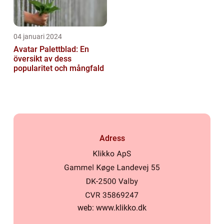
04 januari 2024
Avatar Palettblad: En
översikt av dess
popularitet och mångfald
Adress
web:
www.klikko.dk