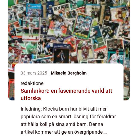
03 mars 2025
Mikaela Bergholm
redaktionel
Samlarkort: en fascinerande värld att
utforska
Inledning: Klocka barn har blivit allt mer
populära som en smart lösning för föräldrar
att hålla koll på sina små barn. Denna
artikel kommer att ge en övergripande,