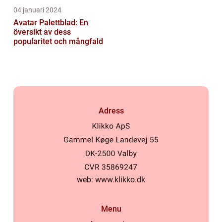
04 januari 2024
Avatar Palettblad: En
översikt av dess
popularitet och mångfald
Adress
web:
www.klikko.dk
Menu