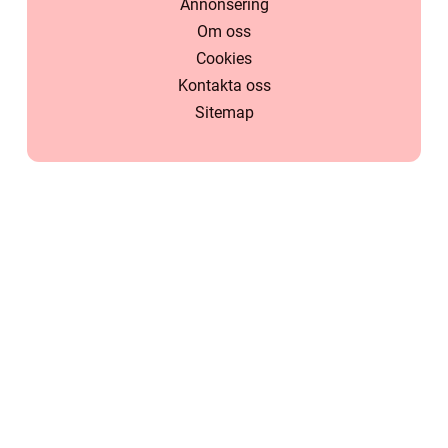
Annonsering
Om oss
Cookies
Kontakta oss
Sitemap