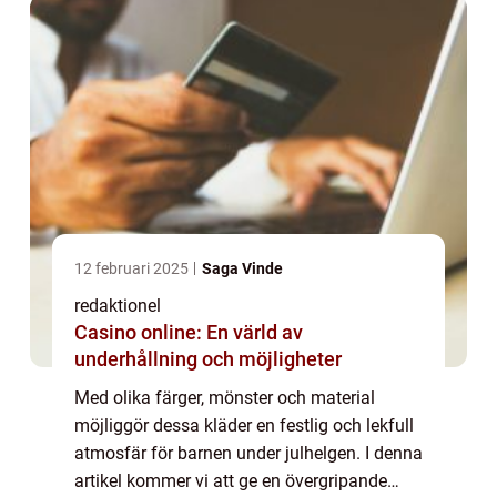
12 februari 2025
Saga Vinde
redaktionel
Casino online: En värld av
underhållning och möjligheter
Med olika färger, mönster och material
möjliggör dessa kläder en festlig och lekfull
atmosfär för barnen under julhelgen. I denna
artikel kommer vi att ge en övergripande