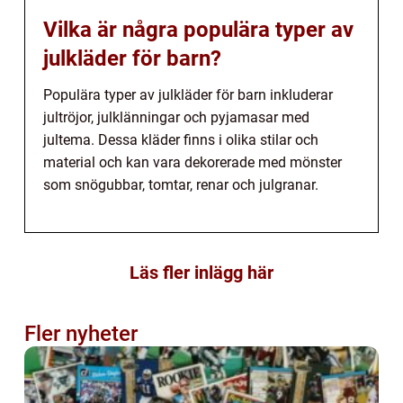
Vilka är några populära typer av
julkläder för barn?
Populära typer av julkläder för barn inkluderar
jultröjor, julklänningar och pyjamasar med
jultema. Dessa kläder finns i olika stilar och
material och kan vara dekorerade med mönster
som snögubbar, tomtar, renar och julgranar.
Läs fler inlägg här
Fler nyheter