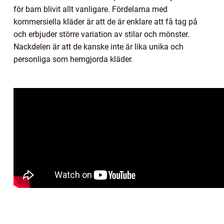
för barn blivit allt vanligare. Fördelarna med
kommersiella kläder är att de är enklare att få tag på
och erbjuder större variation av stilar och mönster.
Nackdelen är att de kanske inte är lika unika och
personliga som hemgjorda kläder.