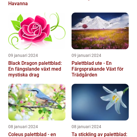
Havanna
09 januari 2024
09 januari 2024
Black Dragon palettblad:
Palettblad ute - En
En fängslande växt med
Färgsprakande Växt för
mystiska drag
Trädgården
08 januari 2024
08 januari 2024
Coleus palettblad - en
Ta stickling av palettblad: