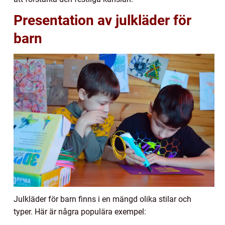
Presentation av julkläder för
barn
Julkläder för barn finns i en mängd olika stilar och
typer. Här är några populära exempel: