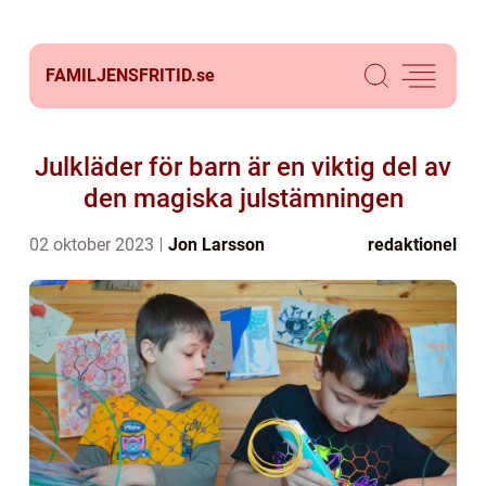
FAMILJENSFRITID.
se
Julkläder för barn är en viktig del av
den magiska julstämningen
02 oktober 2023
Jon Larsson
redaktionel