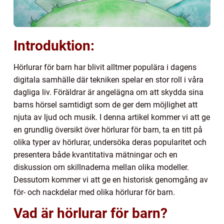
Introduktion:
Hörlurar för barn har blivit alltmer populära i dagens
digitala samhälle där tekniken spelar en stor roll i våra
dagliga liv. Föräldrar är angelägna om att skydda sina
barns hörsel samtidigt som de ger dem möjlighet att
njuta av ljud och musik. I denna artikel kommer vi att ge
en grundlig översikt över hörlurar för barn, ta en titt på
olika typer av hörlurar, undersöka deras popularitet och
presentera både kvantitativa mätningar och en
diskussion om skillnaderna mellan olika modeller.
Dessutom kommer vi att ge en historisk genomgång av
för- och nackdelar med olika hörlurar för barn.
Vad är hörlurar för barn?