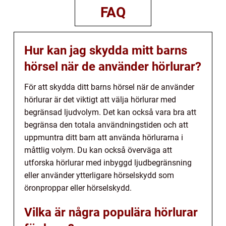
FAQ
Hur kan jag skydda mitt barns
hörsel när de använder hörlurar?
För att skydda ditt barns hörsel när de använder
hörlurar är det viktigt att välja hörlurar med
begränsad ljudvolym. Det kan också vara bra att
begränsa den totala användningstiden och att
uppmuntra ditt barn att använda hörlurarna i
måttlig volym. Du kan också överväga att
utforska hörlurar med inbyggd ljudbegränsning
eller använder ytterligare hörselskydd som
öronproppar eller hörselskydd.
Vilka är några populära hörlurar