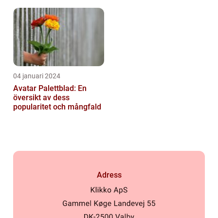
04 januari 2024
Avatar Palettblad: En
översikt av dess
popularitet och mångfald
Adress