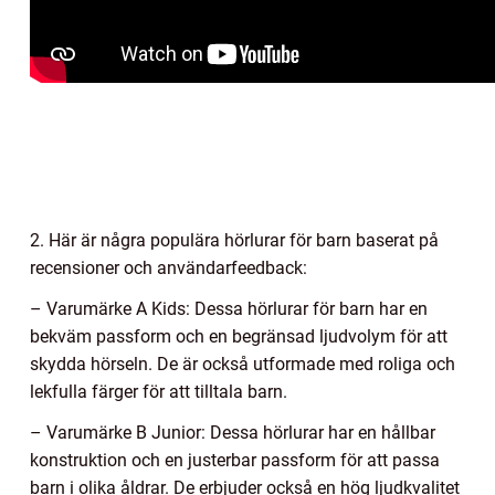
2. Här är några populära hörlurar för barn baserat på
recensioner och användarfeedback:
– Varumärke A Kids: Dessa hörlurar för barn har en
bekväm passform och en begränsad ljudvolym för att
skydda hörseln. De är också utformade med roliga och
lekfulla färger för att tilltala barn.
– Varumärke B Junior: Dessa hörlurar har en hållbar
konstruktion och en justerbar passform för att passa
barn i olika åldrar. De erbjuder också en hög ljudkvalitet