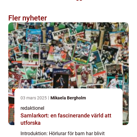
Fler nyheter
03 mars 2025
Mikaela Bergholm
redaktionel
Samlarkort: en fascinerande värld att
utforska
Introduktion: Hörlurar för barn har blivit