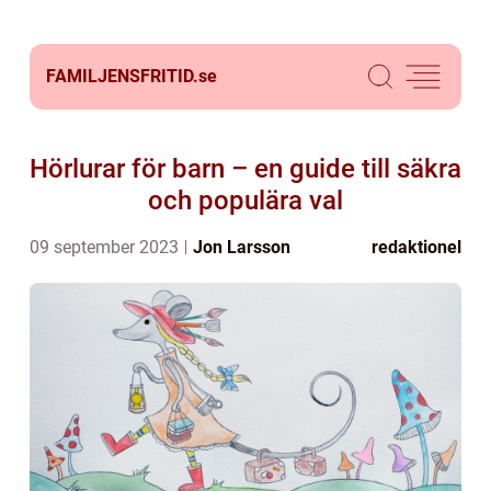
FAMILJENSFRITID.
se
Hörlurar för barn – en guide till säkra
och populära val
09 september 2023
Jon Larsson
redaktionel