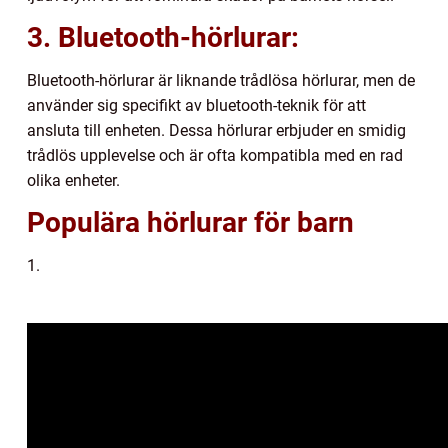
3. Bluetooth-hörlurar:
Bluetooth-hörlurar är liknande trådlösa hörlurar, men de
använder sig specifikt av bluetooth-teknik för att
ansluta till enheten. Dessa hörlurar erbjuder en smidig
trådlös upplevelse och är ofta kompatibla med en rad
olika enheter.
Populära hörlurar för barn
1.