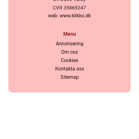
web:
www.klikko.dk
Menu
Annonsering
Om oss
Cookies
Kontakta oss
Sitemap