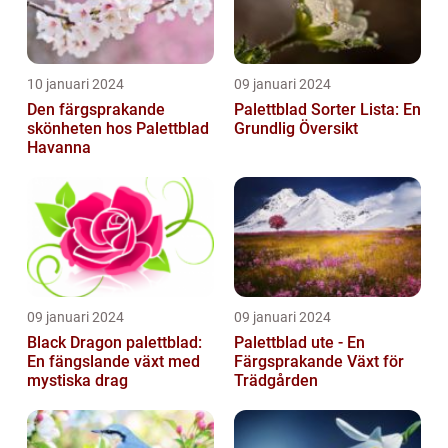
10 januari 2024
09 januari 2024
Den färgsprakande
Palettblad Sorter Lista: En
skönheten hos Palettblad
Grundlig Översikt
Havanna
09 januari 2024
09 januari 2024
Black Dragon palettblad:
Palettblad ute - En
En fängslande växt med
Färgsprakande Växt för
mystiska drag
Trädgården