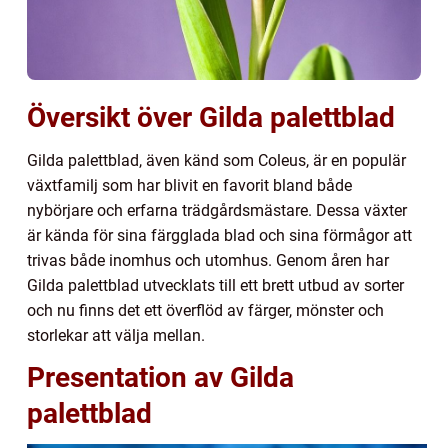
Översikt över Gilda palettblad
Gilda palettblad, även känd som Coleus, är en populär
växtfamilj som har blivit en favorit bland både
nybörjare och erfarna trädgårdsmästare. Dessa växter
är kända för sina färgglada blad och sina förmågor att
trivas både inomhus och utomhus. Genom åren har
Gilda palettblad utvecklats till ett brett utbud av sorter
och nu finns det ett överflöd av färger, mönster och
storlekar att välja mellan.
Presentation av Gilda
palettblad