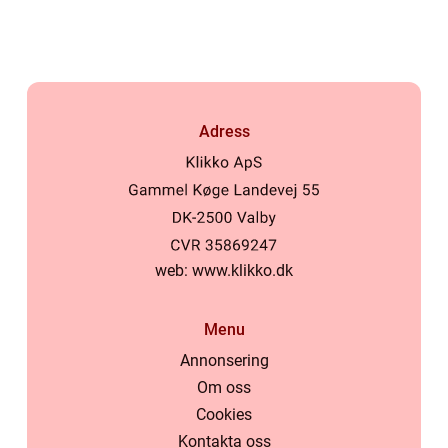
Adress
web:
www.klikko.dk
Menu
Annonsering
Om oss
Cookies
Kontakta oss