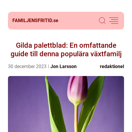
FAMILJENSFRITID.
se
Gilda palettblad: En omfattande
guide till denna populära växtfamilj
30 december 2023
Jon Larsson
redaktionel