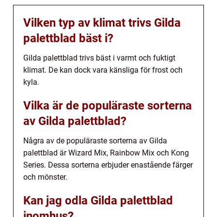
Vilken typ av klimat trivs Gilda
palettblad bäst i?
Gilda palettblad trivs bäst i varmt och fuktigt
klimat. De kan dock vara känsliga för frost och
kyla.
Vilka är de populäraste sorterna
av Gilda palettblad?
Några av de populäraste sorterna av Gilda
palettblad är Wizard Mix, Rainbow Mix och Kong
Series. Dessa sorterna erbjuder enastående färger
och mönster.
Kan jag odla Gilda palettblad
inomhus?