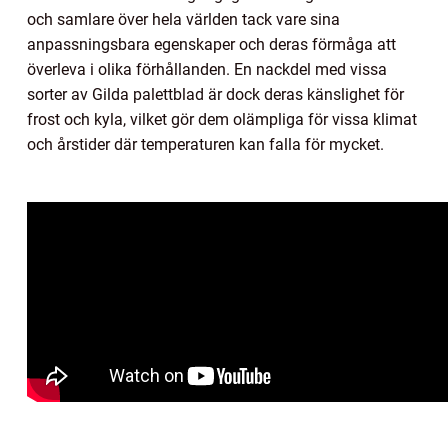
och samlare över hela världen tack vare sina
anpassningsbara egenskaper och deras förmåga att
överleva i olika förhållanden. En nackdel med vissa
sorter av Gilda palettblad är dock deras känslighet för
frost och kyla, vilket gör dem olämpliga för vissa klimat
och årstider där temperaturen kan falla för mycket.