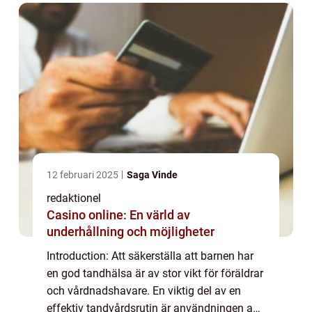
12 februari 2025
Saga Vinde
redaktionel
Casino online: En värld av
underhållning och möjligheter
Introduction: Att säkerställa att barnen har
en god tandhälsa är av stor vikt för föräldrar
och vårdnadshavare. En viktig del av en
effektiv tandvårdsrutin är användningen av