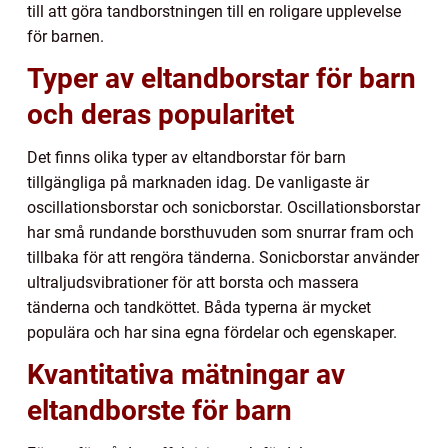
till att göra tandborstningen till en roligare upplevelse
för barnen.
Typer av eltandborstar för barn
och deras popularitet
Det finns olika typer av eltandborstar för barn
tillgängliga på marknaden idag. De vanligaste är
oscillationsborstar och sonicborstar. Oscillationsborstar
har små rundande borsthuvuden som snurrar fram och
tillbaka för att rengöra tänderna. Sonicborstar använder
ultraljudsvibrationer för att borsta och massera
tänderna och tandköttet. Båda typerna är mycket
populära och har sina egna fördelar och egenskaper.
Kvantitativa mätningar av
eltandborste för barn