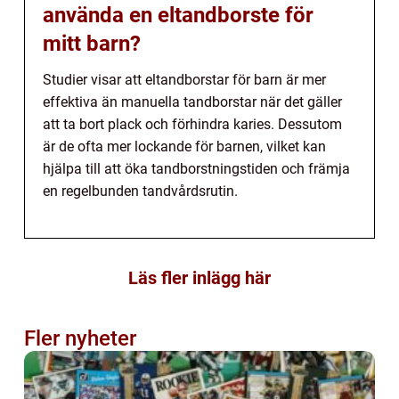
använda en eltandborste för
mitt barn?
Studier visar att eltandborstar för barn är mer
effektiva än manuella tandborstar när det gäller
att ta bort plack och förhindra karies. Dessutom
är de ofta mer lockande för barnen, vilket kan
hjälpa till att öka tandborstningstiden och främja
en regelbunden tandvårdsrutin.
Läs fler inlägg här
Fler nyheter