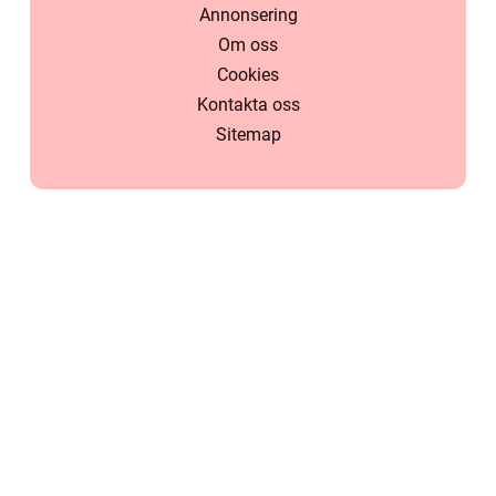
Annonsering
Om oss
Cookies
Kontakta oss
Sitemap