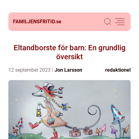
FAMILJENSFRITID.
se
Eltandborste för barn: En grundlig
översikt
12 september 2023
Jon Larsson
redaktionel