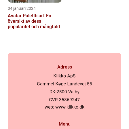
04 januari 2024
Avatar Palettblad: En
översikt av dess
popularitet och mångfald
Adress
web:
www.klikko.dk
Menu