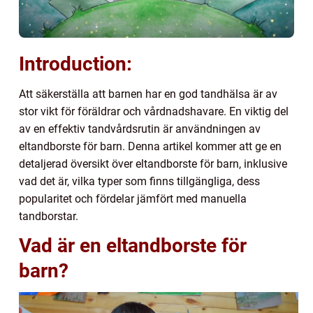
Introduction:
Att säkerställa att barnen har en god tandhälsa är av
stor vikt för föräldrar och vårdnadshavare. En viktig del
av en effektiv tandvårdsrutin är användningen av
eltandborste för barn. Denna artikel kommer att ge en
detaljerad översikt över eltandborste för barn, inklusive
vad det är, vilka typer som finns tillgängliga, dess
popularitet och fördelar jämfört med manuella
tandborstar.
Vad är en eltandborste för
barn?