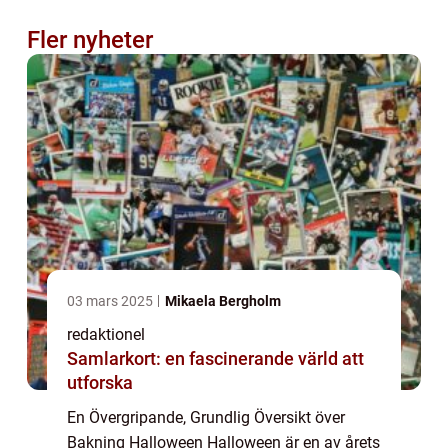
Fler nyheter
03 mars 2025
Mikaela Bergholm
redaktionel
Samlarkort: en fascinerande värld att
utforska
En Övergripande, Grundlig Översikt över
Bakning Halloween Halloween är en av årets