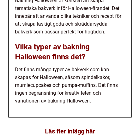
Bakning Halloween är konsten att skapa
tematiska bakverk inför Halloween-firandet. Det
innebär att använda olika tekniker och recept för
att skapa läskigt goda och skräddarsydda
bakverk som passar perfekt för högtiden.
Vilka typer av bakning
Halloween finns det?
Det finns många typer av bakverk som kan
skapas för Halloween, såsom spindelkakor,
mumiecupcakes och pumpa-muffins. Det finns
ingen begränsning för kreativiteten och
variationen av bakning Halloween.
Läs fler inlägg här