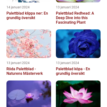
14 januari 2024
13 januari 2024
Palettblad klippa ner: En
Palettblad Redhead: A
grundlig översikt
Deep Dive into this
Fascinating Plant
13 januari 2024
13 januari 2024
Röda Palettblad -
Palettblad köpa - En
Naturens Mästerverk
grundlig översikt