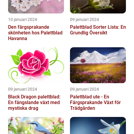
10 januari 2024
09 januari 2024
Den färgsprakande
Palettblad Sorter Lista: En
skönheten hos Palettblad
Grundlig Översikt
Havanna
09 januari 2024
09 januari 2024
Black Dragon palettblad:
Palettblad ute - En
En fängslande växt med
Färgsprakande Växt för
mystiska drag
Trädgården