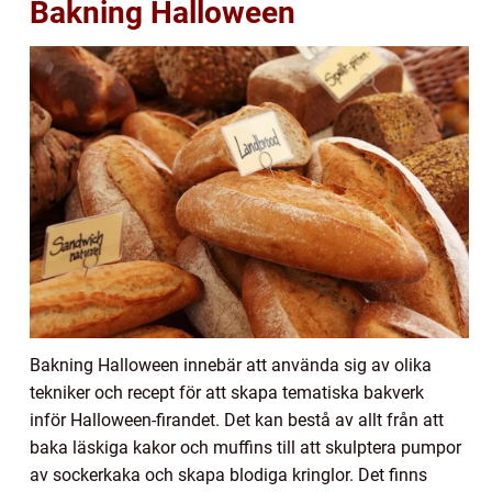
Bakning Halloween
Bakning Halloween innebär att använda sig av olika
tekniker och recept för att skapa tematiska bakverk
inför Halloween-firandet. Det kan bestå av allt från att
baka läskiga kakor och muffins till att skulptera pumpor
av sockerkaka och skapa blodiga kringlor. Det finns