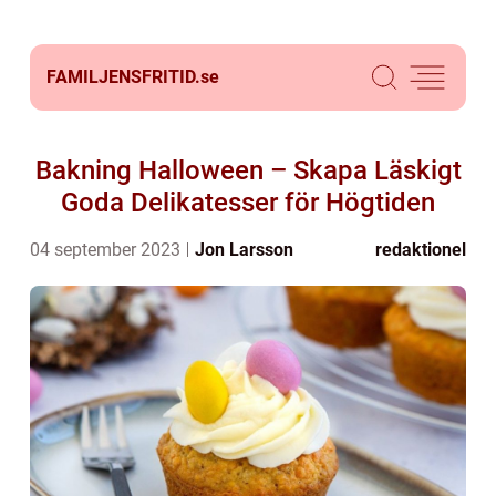
FAMILJENSFRITID.
se
Bakning Halloween – Skapa Läskigt
Goda Delikatesser för Högtiden
04 september 2023
Jon Larsson
redaktionel