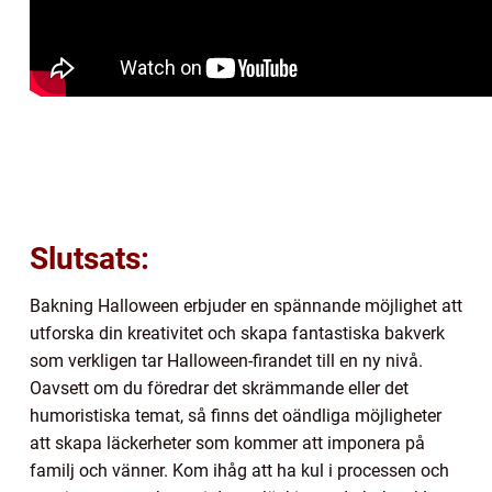
Slutsats:
Bakning Halloween erbjuder en spännande möjlighet att
utforska din kreativitet och skapa fantastiska bakverk
som verkligen tar Halloween-firandet till en ny nivå.
Oavsett om du föredrar det skrämmande eller det
humoristiska temat, så finns det oändliga möjligheter
att skapa läckerheter som kommer att imponera på
familj och vänner. Kom ihåg att ha kul i processen och