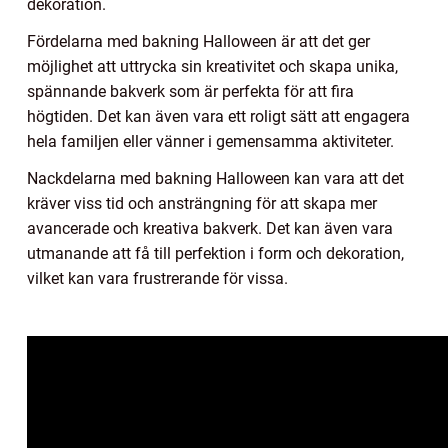
dekoration.
Fördelarna med bakning Halloween är att det ger
möjlighet att uttrycka sin kreativitet och skapa unika,
spännande bakverk som är perfekta för att fira
högtiden. Det kan även vara ett roligt sätt att engagera
hela familjen eller vänner i gemensamma aktiviteter.
Nackdelarna med bakning Halloween kan vara att det
kräver viss tid och ansträngning för att skapa mer
avancerade och kreativa bakverk. Det kan även vara
utmanande att få till perfektion i form och dekoration,
vilket kan vara frustrerande för vissa.