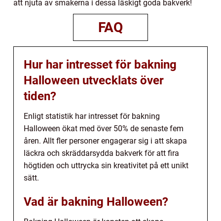
att njuta av smakerna i dessa läskigt goda bakverk!
FAQ
Hur har intresset för bakning
Halloween utvecklats över
tiden?
Enligt statistik har intresset för bakning
Halloween ökat med över 50% de senaste fem
åren. Allt fler personer engagerar sig i att skapa
läckra och skräddarsydda bakverk för att fira
högtiden och uttrycka sin kreativitet på ett unikt
sätt.
Vad är bakning Halloween?