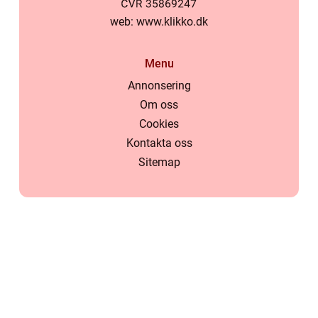
web:
www.klikko.dk
Menu
Annonsering
Om oss
Cookies
Kontakta oss
Sitemap