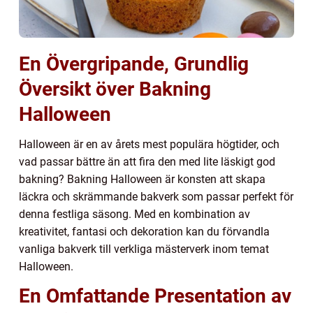
En Övergripande, Grundlig
Översikt över Bakning
Halloween
Halloween är en av årets mest populära högtider, och
vad passar bättre än att fira den med lite läskigt god
bakning? Bakning Halloween är konsten att skapa
läckra och skrämmande bakverk som passar perfekt för
denna festliga säsong. Med en kombination av
kreativitet, fantasi och dekoration kan du förvandla
vanliga bakverk till verkliga mästerverk inom temat
Halloween.
En Omfattande Presentation av