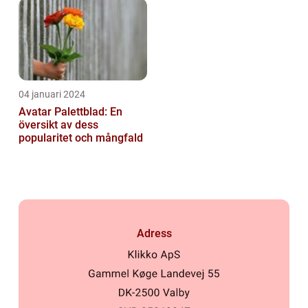
04 januari 2024
Avatar Palettblad: En
översikt av dess
popularitet och mångfald
Adress