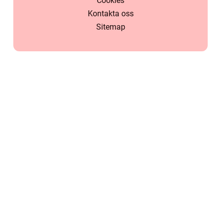
Cookies
Kontakta oss
Sitemap