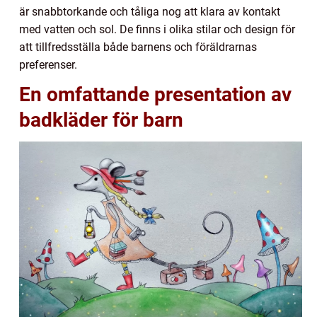
är snabbtorkande och tåliga nog att klara av kontakt
med vatten och sol. De finns i olika stilar och design för
att tillfredsställa både barnens och föräldrarnas
preferenser.
En omfattande presentation av
badkläder för barn