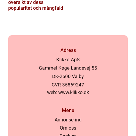
översikt av dess
popularitet och mångfald
Adress
web:
www.klikko.dk
Menu
Annonsering
Om oss