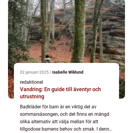
02 januari 2025
Isabelle Wiklund
redaktionel
Vandring: En guide till äventyr och
utrustning
Badkläder för barn är en viktig del av
sommarsäsongen, och det finns en mängd
olika alternativ att välja mellan för att
tillgodose barnens behov och smak. I denna