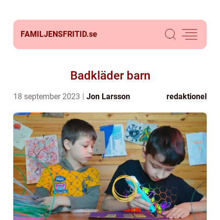
FAMILJENSFRITID.
se
Badkläder barn
18 september 2023
Jon Larsson
redaktionel