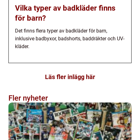
Vilka typer av badkläder finns
för barn?
Det finns flera typer av badkläder för barn,
inklusive badbyxor, badshorts, baddräkter och UV-
kläder.
Läs fler inlägg här
Fler nyheter