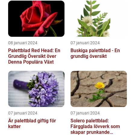
08 januari 2024
07 januari 2024
Palettblad Red Head: En
Buskiga palettblad - En
Grundlig Översikt över
grundlig översikt
Denna Populära Växt
07 januari 2024
07 januari 2024
Är palettblad giftig för
Solero palettblad:
katter
Färgglada lövverk som
skapar prunkande