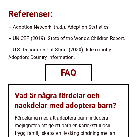
Referenser:
– Adoption Network. (n.d.). Adoption Statistics.
– UNICEF. (2019). State of the World’s Children Report.
– U.S. Department of State. (2020). Intercountry
Adoption: Country Information.
FAQ
Vad är några fördelar och
nackdelar med adoptera barn?
Fördelarna med att adoptera barn inkluderar
möjligheten att ge ett barn en kärleksfull och
trygg familj, skapa en livslång bindning mellan