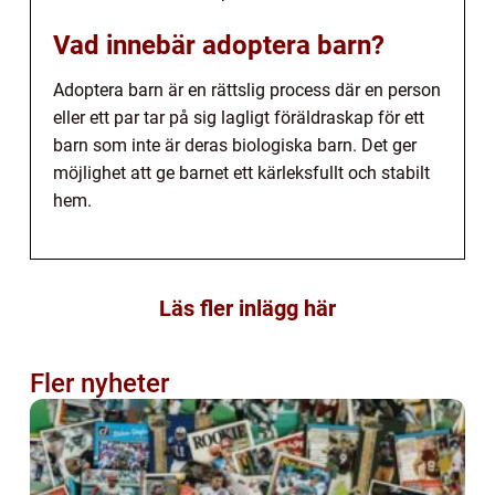
Vad innebär adoptera barn?
Adoptera barn är en rättslig process där en person
eller ett par tar på sig lagligt föräldraskap för ett
barn som inte är deras biologiska barn. Det ger
möjlighet att ge barnet ett kärleksfullt och stabilt
hem.
Läs fler inlägg här
Fler nyheter