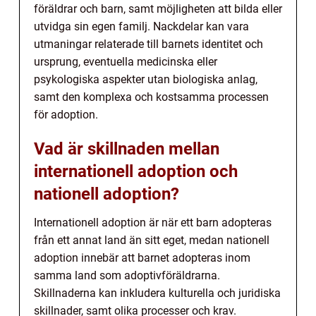
föräldrar och barn, samt möjligheten att bilda eller
utvidga sin egen familj. Nackdelar kan vara
utmaningar relaterade till barnets identitet och
ursprung, eventuella medicinska eller
psykologiska aspekter utan biologiska anlag,
samt den komplexa och kostsamma processen
för adoption.
Vad är skillnaden mellan
internationell adoption och
nationell adoption?
Internationell adoption är när ett barn adopteras
från ett annat land än sitt eget, medan nationell
adoption innebär att barnet adopteras inom
samma land som adoptivföräldrarna.
Skillnaderna kan inkludera kulturella och juridiska
skillnader, samt olika processer och krav.