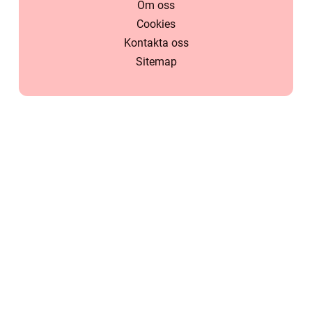
Om oss
Cookies
Kontakta oss
Sitemap