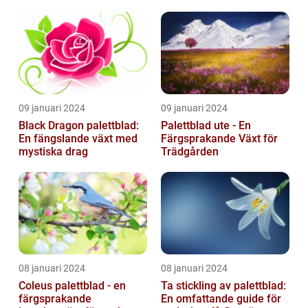
09 januari 2024
09 januari 2024
Black Dragon palettblad:
Palettblad ute - En
En fängslande växt med
Färgsprakande Växt för
mystiska drag
Trädgården
08 januari 2024
08 januari 2024
Coleus palettblad - en
Ta stickling av palettblad:
färgsprakande
En omfattande guide för