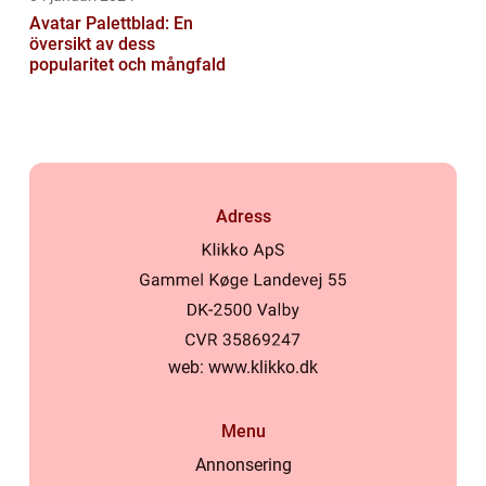
Avatar Palettblad: En
översikt av dess
popularitet och mångfald
Adress
web:
www.klikko.dk
Menu
Annonsering