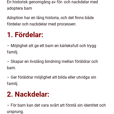
En historisk genomgång av för- och nackdelar med
adoptera barn
Adoption har en lång historia, och det finns både
fördelar och nackdelar med processen:
1. Fördelar:
– Möjlighet att ge ett barn en kärleksfull och trygg
familj.
– Skapar en livslång bindning mellan föräldrar och
barn.
– Ger föräldrar möjlighet att bilda eller utvidga sin
familj.
2. Nackdelar:
– För barn kan det vara svårt att förstå sin identitet och
ursprung.