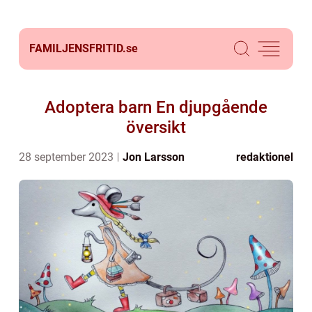
FAMILJENSFRITID.
se
Adoptera barn En djupgående
översikt
28 september 2023
Jon Larsson
redaktionel