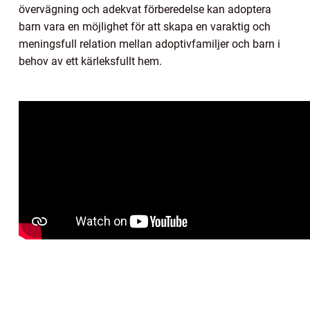
övervägning och adekvat förberedelse kan adoptera
barn vara en möjlighet för att skapa en varaktig och
meningsfull relation mellan adoptivfamiljer och barn i
behov av ett kärleksfullt hem.