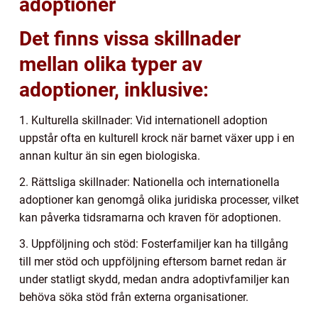
adoptioner
Det finns vissa skillnader
mellan olika typer av
adoptioner, inklusive:
1. Kulturella skillnader: Vid internationell adoption
uppstår ofta en kulturell krock när barnet växer upp i en
annan kultur än sin egen biologiska.
2. Rättsliga skillnader: Nationella och internationella
adoptioner kan genomgå olika juridiska processer, vilket
kan påverka tidsramarna och kraven för adoptionen.
3. Uppföljning och stöd: Fosterfamiljer kan ha tillgång
till mer stöd och uppföljning eftersom barnet redan är
under statligt skydd, medan andra adoptivfamiljer kan
behöva söka stöd från externa organisationer.