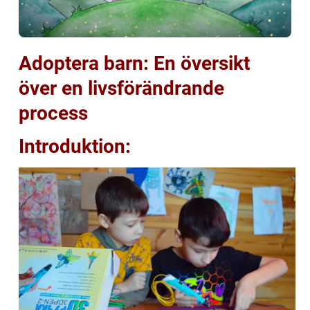
Adoptera barn: En översikt
över en livsförändrande
process
Introduktion: